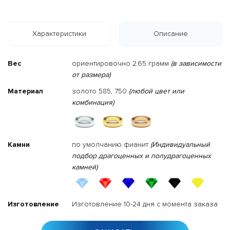
Характеристики
Описание
Вес
ориентировочно 2.65 грамм
(в зависимости
от размера)
Материал
золото 585, 750
(любой цвет или
комбинация)
Камни
по умолчанию фианит
(Индивидуальный
подбор драгоценных и полудрагоценных
камней)
Изготовление
Изготовление 10-24 дня с момента заказа