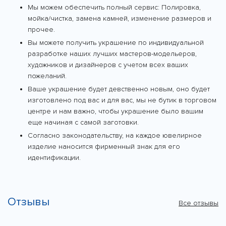
Мы можем обеспечить полный сервис: Полировка,
мойка/чистка, замена камней, изменение размеров и
прочее.
Вы можете получить украшение по индивидуальной
разработке наших лучших мастеров-модельеров,
художников и дизайнеров с учетом всех ваших
пожеланий.
Ваше украшение будет девственно новым, оно будет
изготовлено под вас и для вас, мы не бутик в торговом
центре и нам важно, чтобы украшение было вашим
еще начиная с самой заготовки.
Согласно законодательству, на каждое ювелирное
изделие наносится фирменный знак для его
идентификации.
Отзывы
Все отзывы