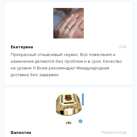
Екатерина
USA
Прекрасный отзывчивый сервис. Все пожелания и
изменения делаются без проблем и в срок. Качество
на уровне !!! Всем рекомендую! Международная
доставка без задержек
Валентин
Червоноград