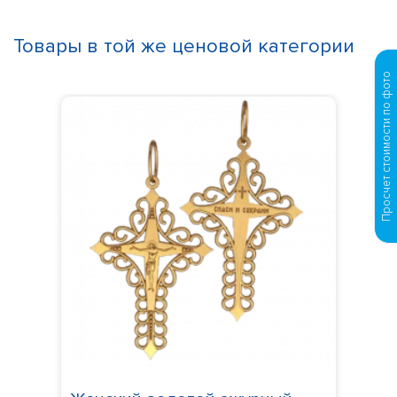
Товары в той же ценовой категории
Просчет стоимости по фото