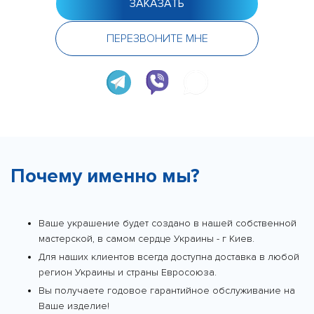
ЗАКАЗАТЬ
ПЕРЕЗВОНИТЕ МНЕ
Почему именно мы?
Ваше украшение будет создано в нашей собственной
мастерской, в самом сердце Украины - г Киев.
Для наших клиентов всегда доступна доставка в любой
регион Украины и страны Евросоюза.
Вы получаете годовое гарантийное обслуживание на
Ваше изделие!