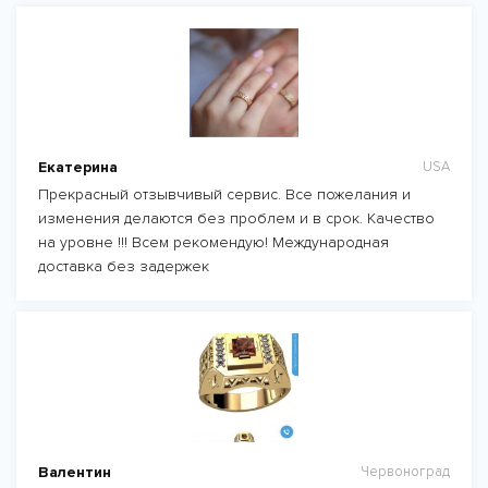
Екатерина
USA
Прекрасный отзывчивый сервис. Все пожелания и
изменения делаются без проблем и в срок. Качество
на уровне !!! Всем рекомендую! Международная
доставка без задержек
Валентин
Червоноград