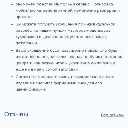
Мы можем обеспечить полный сервис: Полировка,
мойка/чистка, замена камней, изменение размеров и
прочее.
Вы можете получить украшение по индивидуальной
разработке наших лучших мастеров-модельеров,
художников и дизайнеров с учетом всех ваших
пожеланий.
Ваше украшение будет девственно новым, оно будет
изготовлено под вас и для вас, мы не бутик в торговом
центре и нам важно, чтобы украшение было вашим
еще начиная с самой заготовки.
Согласно законодательству, на каждое ювелирное
изделие наносится фирменный знак для его
идентификации.
Отзывы
Все отзывы