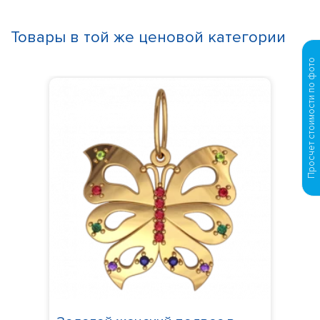
Товары в той же ценовой категории
Просчет стоимости по фото