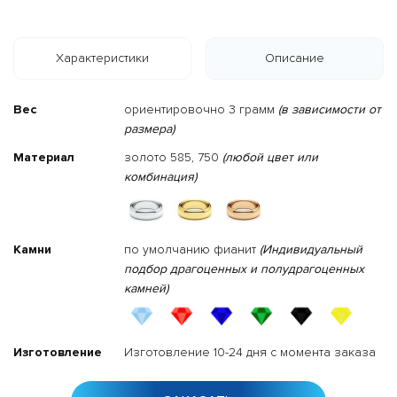
Характеристики
Описание
Вес
ориентировочно 3 грамм
(в зависимости от
размера)
Материал
золото 585, 750
(любой цвет или
комбинация)
Камни
по умолчанию фианит
(Индивидуальный
подбор драгоценных и полудрагоценных
камней)
Изготовление
Изготовление 10-24 дня с момента заказа