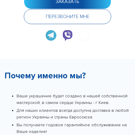
ЗАКАЗАТЬ
ПЕРЕЗВОНИТЕ МНЕ
Почему именно мы?
Ваше украшение будет создано в нашей собственной
мастерской, в самом сердце Украины - г Киев.
Для наших клиентов всегда доступна доставка в любой
регион Украины и страны Евросоюза.
Вы получаете годовое гарантийное обслуживание на
Ваше изделие!