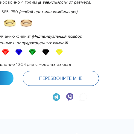
тировочно 4 грамм
(в зависимости от размера)
 585, 750
(любой цвет или комбинация)
олчанию фианит
(Индивидуальный подбор
енных и полудрагоценных камней)
вление 10-24 дня с момента заказа
ПЕРЕЗВОНИТЕ МНЕ