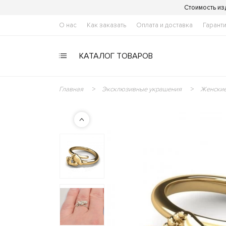
Стоимость из
О нас
Как заказать
Оплата и доставка
Гарант
КАТАЛОГ ТОВАРОВ
Главная
Эксклюзивные украшения
Женские