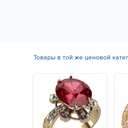
Товары в той же ценовой кате