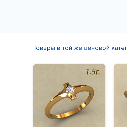
Товары в той же ценовой кате