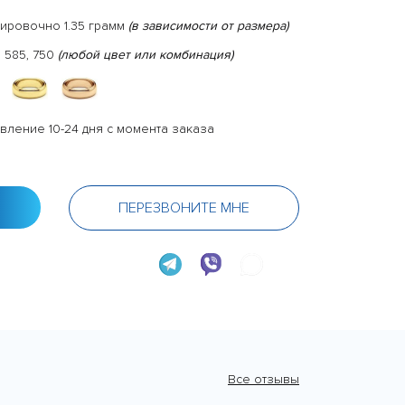
ировочно 1.35 грамм
(в зависимости от размера)
 585, 750
(любой цвет или комбинация)
вление 10-24 дня с момента заказа
ПЕРЕЗВОНИТЕ МНЕ
Все отзывы