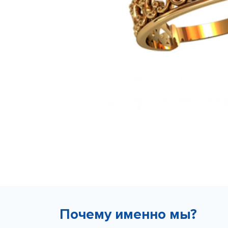
Почему именно мы?