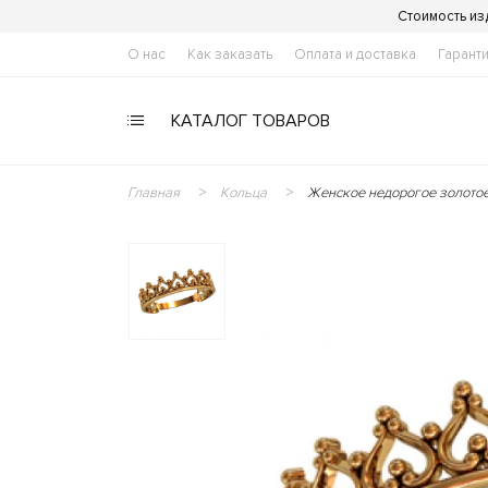
Стоимость из
О нас
Как заказать
Оплата и доставка
Гарант
КАТАЛОГ ТОВАРОВ
Главная
Кольца
Женское недорогое золотое