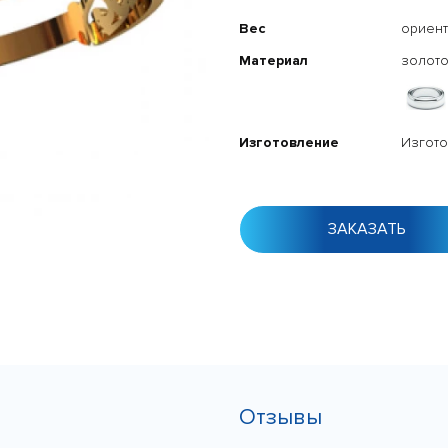
Вес
ориент
Материал
золото
Изготовление
Изгото
ЗАКАЗАТЬ
Отзывы