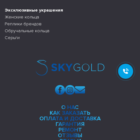
Эксклюзивные украшения
Женские кольца
Реплики брендов
Обручальные кольца
Серьги
О НАС
КАК ЗАКАЗАТЬ
ОПЛАТА И ДОСТАВКА
ГАРАНТИЯ
РЕМОНТ
ОТЗЫВЫ