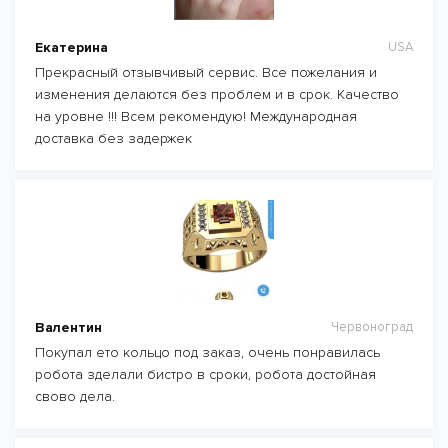
Екатерина
USA
Прекрасный отзывчивый сервис. Все пожелания и
изменения делаются без проблем и в срок. Качество
на уровне !!! Всем рекомендую! Международная
доставка без задержек
Валентин
Червоноград
Покупал ето кольцо под заказ, очень понравилась
робота зделали бистро в сроки, робота достойная
свово дела.