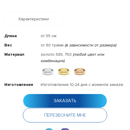
Характеристики
Длина
от 55 см.
Вес
от 80 грамм
(в зависимости от размера)
Материал
золото 585, 750
(любой цвет или
комбинация)
Изготовление
Изготовление 10-24 дня с момента заказа
ЗАКАЗАТЬ
ПЕРЕЗВОНИТЕ МНЕ