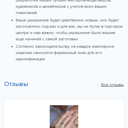
разработке наших лучших мастеров-модельеров,
художников и дизайнеров с учетом всех ваших
пожеланий.
Ваше украшение будет девственно новым, оно будет
изготовлено под вас и для вас, мы не бутик в торговом
центре и нам важно, чтобы украшение было вашим
еще начиная с самой заготовки.
Согласно законодательству, на каждое ювелирное
изделие наносится фирменный знак для его
идентификации.
Отзывы
Все отзывы