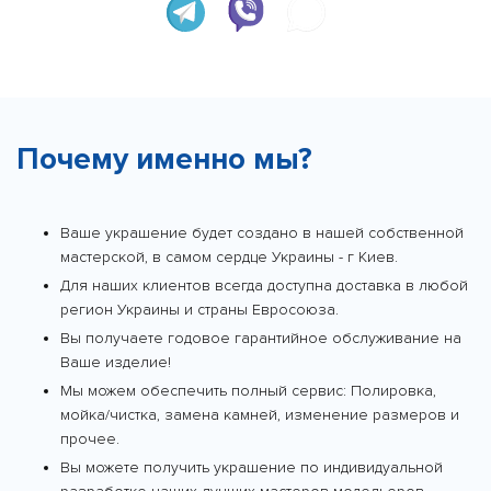
Почему именно мы?
Ваше украшение будет создано в нашей собственной
мастерской, в самом сердце Украины - г Киев.
Для наших клиентов всегда доступна доставка в любой
регион Украины и страны Евросоюза.
Вы получаете годовое гарантийное обслуживание на
Ваше изделие!
Мы можем обеспечить полный сервис: Полировка,
мойка/чистка, замена камней, изменение размеров и
прочее.
Вы можете получить украшение по индивидуальной