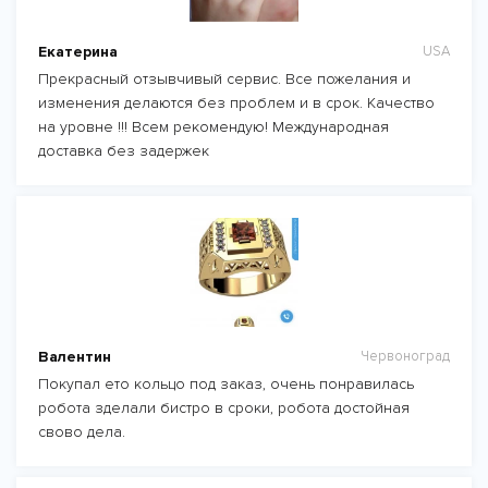
Екатерина
USA
Прекрасный отзывчивый сервис. Все пожелания и
изменения делаются без проблем и в срок. Качество
на уровне !!! Всем рекомендую! Международная
доставка без задержек
Валентин
Червоноград
Покупал ето кольцо под заказ, очень понравилась
робота зделали бистро в сроки, робота достойная
свово дела.