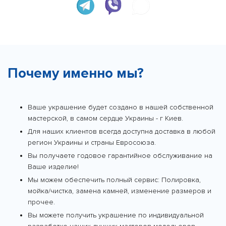
Почему именно мы?
Ваше украшение будет создано в нашей собственной
мастерской, в самом сердце Украины - г Киев.
Для наших клиентов всегда доступна доставка в любой
регион Украины и страны Евросоюза.
Вы получаете годовое гарантийное обслуживание на
Ваше изделие!
Мы можем обеспечить полный сервис: Полировка,
мойка/чистка, замена камней, изменение размеров и
прочее.
Вы можете получить украшение по индивидуальной