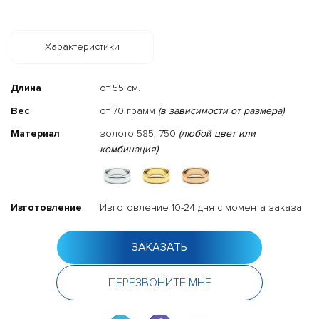
Характеристики
Длина
от 55 см.
Вес
от 70 грамм
(в зависимости от размера)
Материал
золото 585, 750
(любой цвет или
комбинация)
Изготовление
Изготовление 10-24 дня с момента заказа
ЗАКАЗАТЬ
ПЕРЕЗВОНИТЕ МНЕ