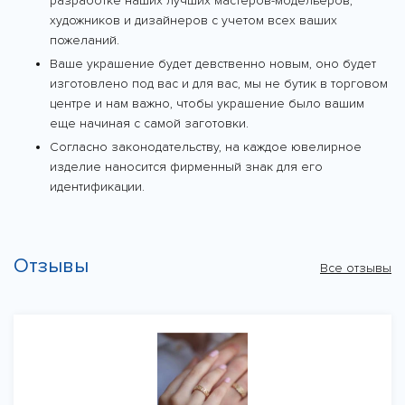
разработке наших лучших мастеров-модельеров,
художников и дизайнеров с учетом всех ваших
пожеланий.
Ваше украшение будет девственно новым, оно будет
изготовлено под вас и для вас, мы не бутик в торговом
центре и нам важно, чтобы украшение было вашим
еще начиная с самой заготовки.
Согласно законодательству, на каждое ювелирное
изделие наносится фирменный знак для его
идентификации.
Отзывы
Все отзывы