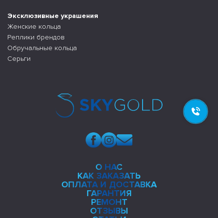
Эксклюзивные украшения
Женские кольца
Реплики брендов
Обручальные кольца
Серьги
О НАС
КАК ЗАКАЗАТЬ
ОПЛАТА И ДОСТАВКА
ГАРАНТИЯ
РЕМОНТ
ОТЗЫВЫ