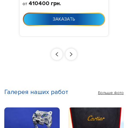
410400 грн.
от
24 дня с момента заказа
ЗАКАЗАТЬ
Галерея наших работ
Больше фото