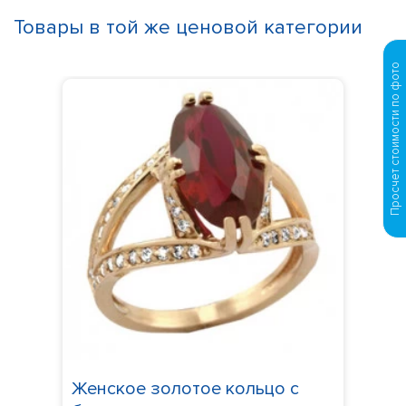
Товары в той же ценовой категории
Просчет стоимости по фото
Женское золотое кольцо с