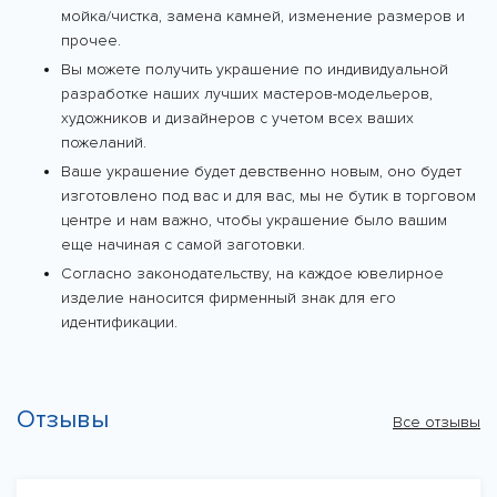
мойка/чистка, замена камней, изменение размеров и
прочее.
Вы можете получить украшение по индивидуальной
разработке наших лучших мастеров-модельеров,
художников и дизайнеров с учетом всех ваших
пожеланий.
Ваше украшение будет девственно новым, оно будет
изготовлено под вас и для вас, мы не бутик в торговом
центре и нам важно, чтобы украшение было вашим
еще начиная с самой заготовки.
Согласно законодательству, на каждое ювелирное
изделие наносится фирменный знак для его
идентификации.
Отзывы
Все отзывы