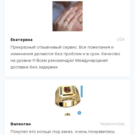
Екатерина
USA
Прекрасный отзывчивый сервис. Все пожелания и
изменения делаются без проблем и в срок. Качество
на уровне !!! Всем рекомендую! Международная
доставка без задержек
Валентин
Червоноград
Покупал ето кольцо под заказ, очень понравилась