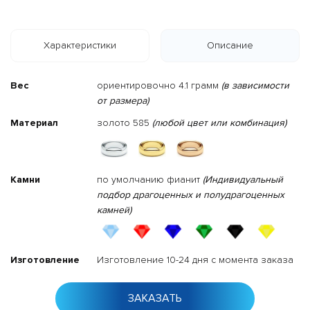
Характеристики
Описание
Вес
ориентировочно 4.1 грамм
(в зависимости
от размера)
Материал
золото 585
(любой цвет или комбинация)
Камни
по умолчанию фианит
(Индивидуальный
подбор драгоценных и полудрагоценных
камней)
Изготовление
Изготовление 10-24 дня с момента заказа
ЗАКАЗАТЬ