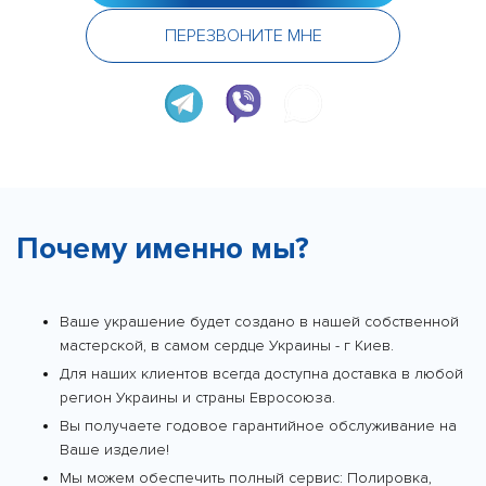
ПЕРЕЗВОНИТЕ МНЕ
Почему именно мы?
Ваше украшение будет создано в нашей собственной
мастерской, в самом сердце Украины - г Киев.
Для наших клиентов всегда доступна доставка в любой
регион Украины и страны Евросоюза.
Вы получаете годовое гарантийное обслуживание на
Ваше изделие!
Мы можем обеспечить полный сервис: Полировка,