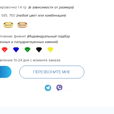
ировочно 1.4 гр.
(в зависимости от размера)
 585, 750
(любой цвет или комбинация)
олчанию фианит
(Индивидуальный подбор
енных и полудрагоценных камней)
вление 10-24 дня с момента заказа
ПЕРЕЗВОНИТЕ МНЕ