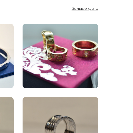
Больше фото