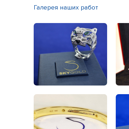
Галерея наших работ