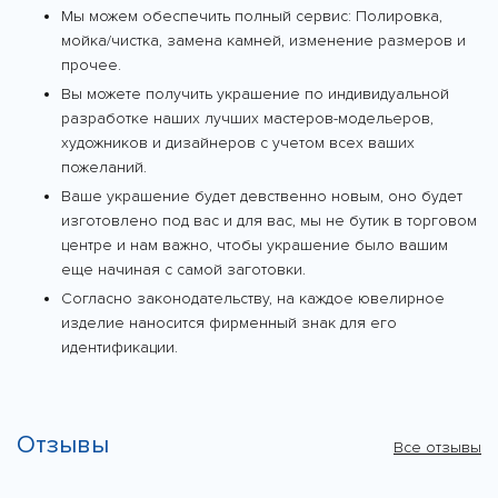
Мы можем обеспечить полный сервис: Полировка,
мойка/чистка, замена камней, изменение размеров и
прочее.
Вы можете получить украшение по индивидуальной
разработке наших лучших мастеров-модельеров,
художников и дизайнеров с учетом всех ваших
пожеланий.
Ваше украшение будет девственно новым, оно будет
изготовлено под вас и для вас, мы не бутик в торговом
центре и нам важно, чтобы украшение было вашим
еще начиная с самой заготовки.
Согласно законодательству, на каждое ювелирное
изделие наносится фирменный знак для его
идентификации.
Отзывы
Все отзывы