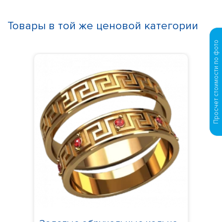
Товары в той же ценовой категории
Просчет стоимости по фото