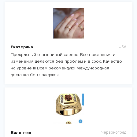
Екатерина
USA
Прекрасный отзывчивый сервис. Все пожелания и
изменения делаются без проблем и в срок. Качество
на уровне !!! Всем рекомендую! Международная
доставка без задержек
Валентин
Червоноград