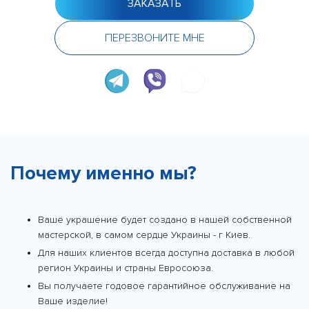
ЗАКАЗАТЬ
ПЕРЕЗВОНИТЕ МНЕ
Почему именно мы?
Ваше украшение будет создано в нашей собственной
мастерской, в самом сердце Украины - г Киев.
Для наших клиентов всегда доступна доставка в любой
регион Украины и страны Евросоюза.
Вы получаете годовое гарантийное обслуживание на
Ваше изделие!