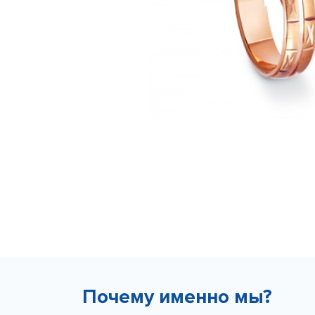
Почему именно мы?