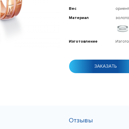
Вес
ориент
Материал
золото
Изготовление
Изгото
ЗАКАЗАТЬ
Отзывы