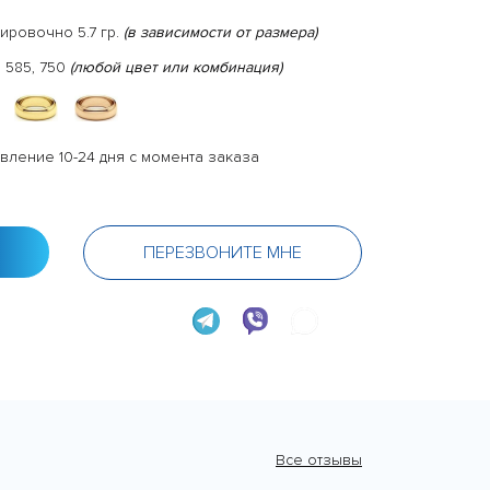
ировочно 5.7 гр.
(в зависимости от размера)
 585, 750
(любой цвет или комбинация)
вление 10-24 дня с момента заказа
ПЕРЕЗВОНИТЕ МНЕ
Все отзывы