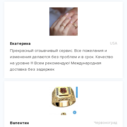
Екатерина
USA
Прекрасный отзывчивый сервис. Все пожелания и
изменения делаются без проблем и в срок. Качество
на уровне !!! Всем рекомендую! Международная
доставка без задержек
Валентин
Червоноград