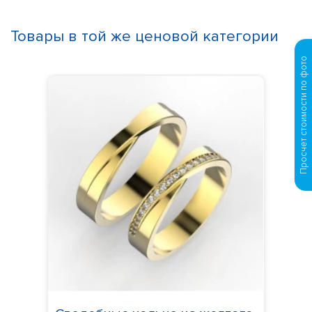
Товары в той же ценовой категории
Просчет стоимости по фото