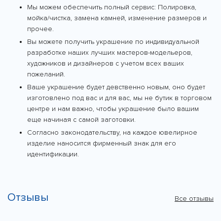
Мы можем обеспечить полный сервис: Полировка,
мойка/чистка, замена камней, изменение размеров и
прочее.
Вы можете получить украшение по индивидуальной
разработке наших лучших мастеров-модельеров,
художников и дизайнеров с учетом всех ваших
пожеланий.
Ваше украшение будет девственно новым, оно будет
изготовлено под вас и для вас, мы не бутик в торговом
центре и нам важно, чтобы украшение было вашим
еще начиная с самой заготовки.
Согласно законодательству, на каждое ювелирное
изделие наносится фирменный знак для его
идентификации.
Отзывы
Все отзывы