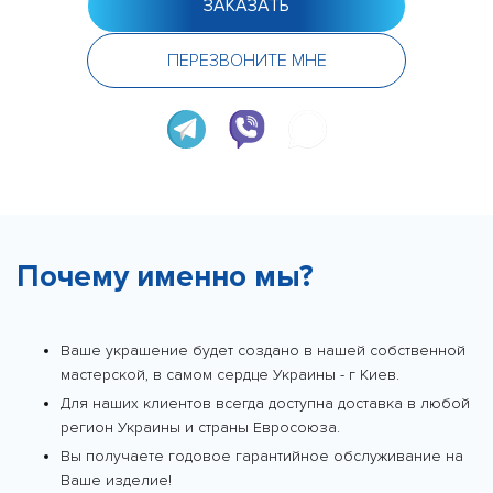
ЗАКАЗАТЬ
ПЕРЕЗВОНИТЕ МНЕ
Почему именно мы?
Ваше украшение будет создано в нашей собственной
мастерской, в самом сердце Украины - г Киев.
Для наших клиентов всегда доступна доставка в любой
регион Украины и страны Евросоюза.
Вы получаете годовое гарантийное обслуживание на
Ваше изделие!