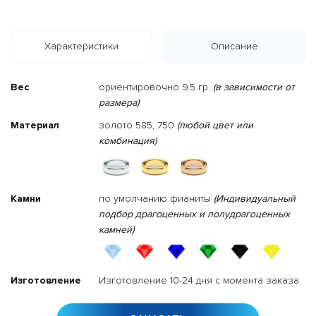
Характеристики
Описание
Вес
ориентировочно 9.5 гр.
(в зависимости от
размера)
Материал
золото 585, 750
(любой цвет или
комбинация)
Камни
по умолчанию фианиты
(Индивидуальный
подбор драгоценных и полудрагоценных
камней)
Изготовление
Изготовление 10-24 дня с момента заказа