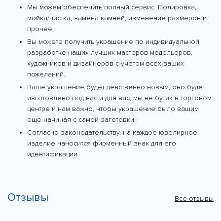
Мы можем обеспечить полный сервис: Полировка,
мойка/чистка, замена камней, изменение размеров и
прочее.
Вы можете получить украшение по индивидуальной
разработке наших лучших мастеров-модельеров,
художников и дизайнеров с учетом всех ваших
пожеланий.
Ваше украшение будет девственно новым, оно будет
изготовлено под вас и для вас, мы не бутик в торговом
центре и нам важно, чтобы украшение было вашим
еще начиная с самой заготовки.
Согласно законодательству, на каждое ювелирное
изделие наносится фирменный знак для его
идентификации.
Отзывы
Все отзывы