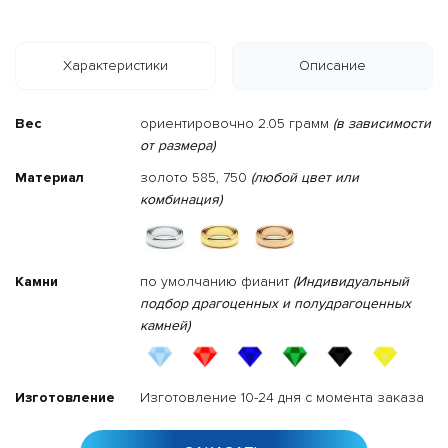
Характеристики
Описание
Вес
ориентировочно 2.05 грамм
(в зависимости
от размера)
Материал
золото 585, 750
(любой цвет или
комбинация)
Камни
по умолчанию фианит
(Индивидуальный
подбор драгоценных и полудрагоценных
камней)
Изготовление
Изготовление 10-24 дня с момента заказа