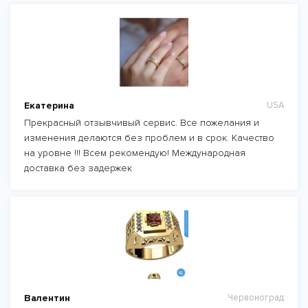
Екатерина
USA
Прекрасный отзывчивый сервис. Все пожелания и
изменения делаются без проблем и в срок. Качество
на уровне !!! Всем рекомендую! Международная
доставка без задержек
Валентин
Червоноград