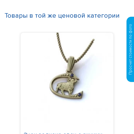
Товары в той же ценовой категории
Просчет стоимости по фото