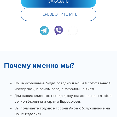
ЗАКАЗАТЬ
ПЕРЕЗВОНИТЕ МНЕ
Почему именно мы?
Ваше украшение будет создано в нашей собственной
мастерской, в самом сердце Украины - г Киев.
Для наших клиентов всегда доступна доставка в любой
регион Украины и страны Евросоюза.
Вы получаете годовое гарантийное обслуживание на
Ваше изделие!