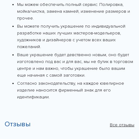
Мы можем обеспечить полный сервис: Полировка,
мойка/чистка, замена камней, изменение размеров и
прочее.
Вы можете получить украшение по индивидуальной
разработке наших лучших мастеров-модельеров,
художников и дизайнеров с учетом всех ваших
пожеланий.
Ваше украшение будет девственно новым, оно будет
изготовлено под вас и для вас, мы не бутик в торговом
центре и нам важно, чтобы украшение было вашим
еще начиная с самой заготовки.
Согласно законодательству, на каждое ювелирное
изделие наносится фирменный знак для его
идентификации.
Отзывы
Все отзывы