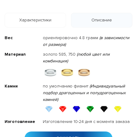
Характеристики
Описание
Вес
ориентировочно 4.8 грамм
(в зависимости
от размера)
Материал
золото 585, 750
(любой цвет или
комбинация)
Камни
по умолчанию фианит
(Индивидуальный
подбор драгоценных и полудрагоценных
камней)
Изготовление
Изготовление 10-24 дня с момента заказа