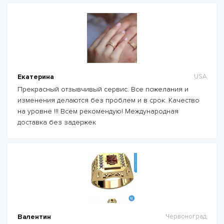
Екатерина
USA
Прекрасный отзывчивый сервис. Все пожелания и
изменения делаются без проблем и в срок. Качество
на уровне !!! Всем рекомендую! Международная
доставка без задержек
Валентин
Червоноград