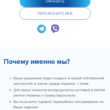
ЗАКАЗАТЬ
ПЕРЕЗВОНИТЕ МНЕ
Почему именно мы?
Ваше украшение будет создано в нашей собственной
мастерской, в самом сердце Украины - г Киев.
Для наших клиентов всегда доступна доставка в любой
регион Украины и страны Евросоюза.
Вы получаете годовое гарантийное обслуживание на
Ваше изделие!