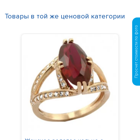
Товары в той же ценовой категории
Просчет стоимости по фото