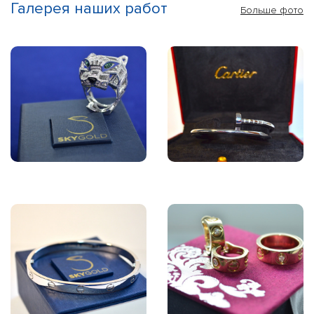
Галерея наших работ
Больше фото