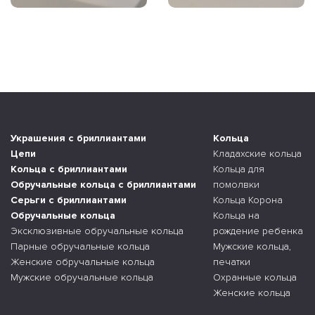
Украшения с бриллиантами
Кольца
Цепи
Кладахские кольца
Кольца с бриллиантами
Кольца для
Обручальные кольца с бриллиантами
помолвки
Серьги с бриллиантами
Кольца Корона
Обручальные кольца
Кольца на
Эксклюзивные обручальные кольца
рождение ребенка
Парные обручальные кольца
Мужские кольца,
Женские обручальные кольца
печатки
Мужские обручальные кольца
Охранные кольца
Женские кольца