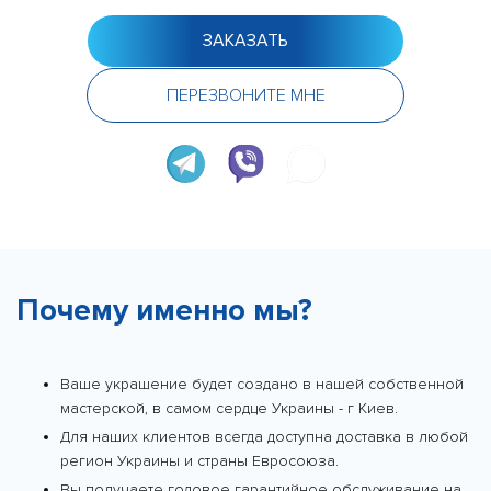
ЗАКАЗАТЬ
ПЕРЕЗВОНИТЕ МНЕ
Почему именно мы?
Ваше украшение будет создано в нашей собственной
мастерской, в самом сердце Украины - г Киев.
Для наших клиентов всегда доступна доставка в любой
регион Украины и страны Евросоюза.
Вы получаете годовое гарантийное обслуживание на