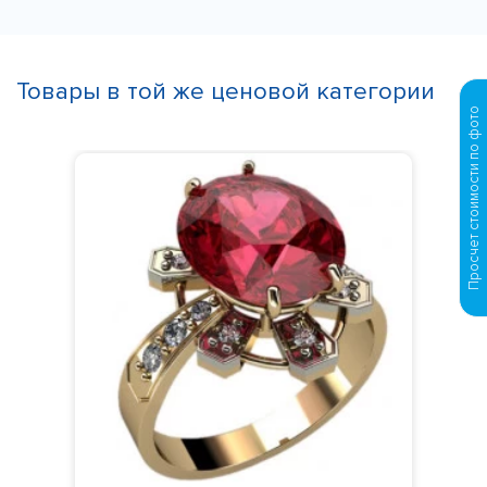
Товары в той же ценовой категории
Просчет стоимости по фото