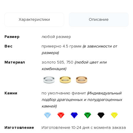
Характеристики
Описание
Размер
любой размер
Вес
примерно 4.5 грамм
(в зависимости от
размера)
Материал
золото 585, 750
(любой цвет или
комбинация)
Камни
по умолчанию фианит
(Индивидуальный
подбор драгоценных и полудрагоценных
камней)
Изготовление
Изготовление 10-24 дня с момента заказа