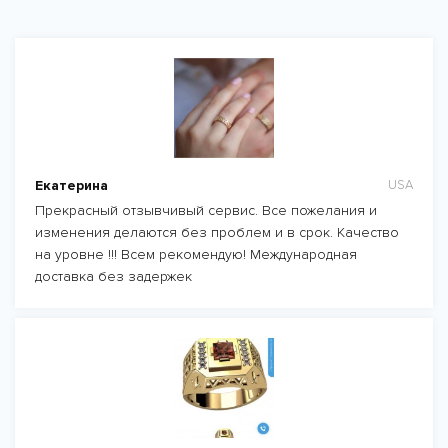
Екатерина
USA
Прекрасный отзывчивый сервис. Все пожелания и
изменения делаются без проблем и в срок. Качество
на уровне !!! Всем рекомендую! Международная
доставка без задержек