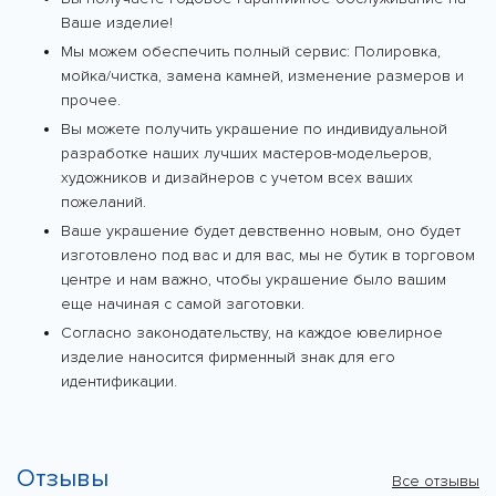
Ваше изделие!
Мы можем обеспечить полный сервис: Полировка,
мойка/чистка, замена камней, изменение размеров и
прочее.
Вы можете получить украшение по индивидуальной
разработке наших лучших мастеров-модельеров,
художников и дизайнеров с учетом всех ваших
пожеланий.
Ваше украшение будет девственно новым, оно будет
изготовлено под вас и для вас, мы не бутик в торговом
центре и нам важно, чтобы украшение было вашим
еще начиная с самой заготовки.
Согласно законодательству, на каждое ювелирное
изделие наносится фирменный знак для его
идентификации.
Отзывы
Все отзывы