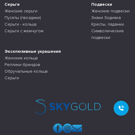
Серьги
Подвески
Женские серьги
Женские подвески
Пусеты (гвоздики)
Знаки Зодиака
Серьги - кольца
Кресты, ладанки
Серьги с жемчугом
Символические
подвески
Эксклюзивные украшения
Женские кольца
Реплики брендов
Обручальные кольца
Серьги