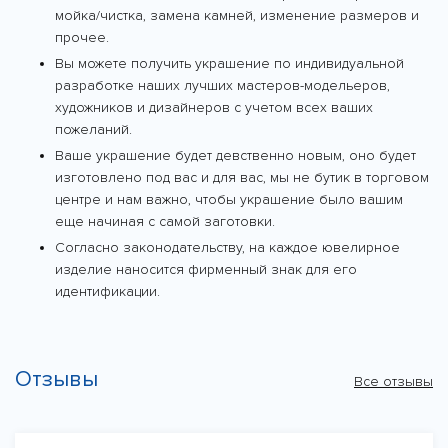
мойка/чистка, замена камней, изменение размеров и
прочее.
Вы можете получить украшение по индивидуальной
разработке наших лучших мастеров-модельеров,
художников и дизайнеров с учетом всех ваших
пожеланий.
Ваше украшение будет девственно новым, оно будет
изготовлено под вас и для вас, мы не бутик в торговом
центре и нам важно, чтобы украшение было вашим
еще начиная с самой заготовки.
Согласно законодательству, на каждое ювелирное
изделие наносится фирменный знак для его
идентификации.
Отзывы
Все отзывы