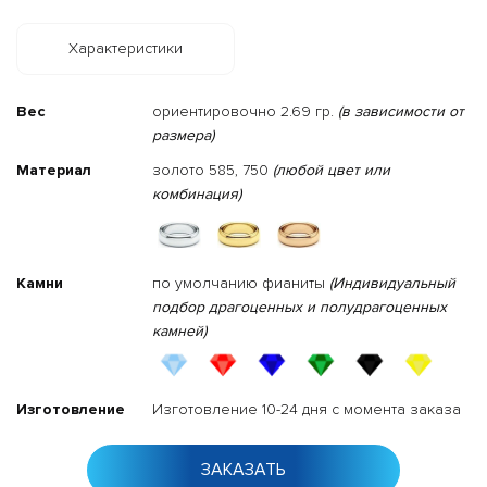
Характеристики
Вес
ориентировочно 2.69 гр.
(в зависимости от
размера)
Материал
золото 585, 750
(любой цвет или
комбинация)
Камни
по умолчанию фианиты
(Индивидуальный
подбор драгоценных и полудрагоценных
камней)
Изготовление
Изготовление 10-24 дня с момента заказа
ЗАКАЗАТЬ