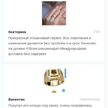
Екатерина
USA
Прекрасный отзывчивый сервис. Все пожелания и
изменения делаются без проблем и в срок. Качество
на уровне !!! Всем рекомендую! Международная
доставка без задержек
Валентин
Червоноград
Покупал ето кольцо под заказ, очень понравилась