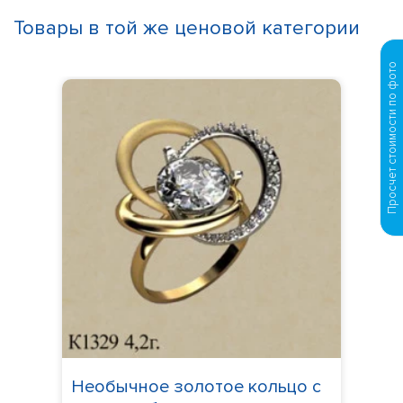
Товары в той же ценовой категории
Просчет стоимости по фото
Необычное золотое кольцо с