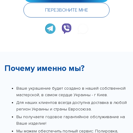
ПЕРЕЗВОНИТЕ МНЕ
Почему именно мы?
Ваше украшение будет создано в нашей собственной
мастерской, в самом сердце Украины - г Киев.
Для наших клиентов всегда доступна доставка в любой
регион Украины и страны Евросоюза.
Вы получаете годовое гарантийное обслуживание на
Ваше изделие!
Мы можем обеспечить полный сервис: Полировка,