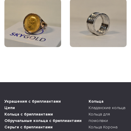
Украшения с бриллиантами
Кольца
Цепи
Кладахские кольца
Кольца с бриллиантами
Кольца для
Обручальные кольца с бриллиантами
помолвки
Серьги с бриллиантами
Кольца Корона