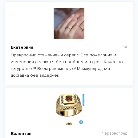
Екатерина
USA
Прекрасный отзывчивый сервис. Все пожелания и
изменения делаются без проблем и в срок. Качество
на уровне !!! Всем рекомендую! Международная
доставка без задержек
Валентин
Червоноград