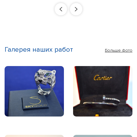
Галерея наших работ
Больше фото