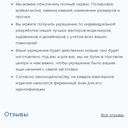
Мы можем обеспечить полный сервис: Полировка,
мойка/чистка, замена камней, изменение размеров и
прочее.
Вы можете получить украшение по индивидуальной
разработке наших лучших мастеров-модельеров,
художников и дизайнеров с учетом всех ваших
пожеланий.
Ваше украшение будет девственно новым, оно будет
изготовлено под вас и для вас, мы не бутик в торговом
центре и нам важно, чтобы украшение было вашим
еще начиная с самой заготовки.
Согласно законодательству, на каждое ювелирное
изделие наносится фирменный знак для его
идентификации.
Отзывы
Все отзывы