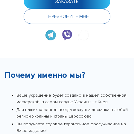
ЗАКАЗАТЬ
ПЕРЕЗВОНИТЕ МНЕ
Почему именно мы?
Ваше украшение будет создано в нашей собственной
мастерской, в самом сердце Украины - г Киев.
Для наших клиентов всегда доступна доставка в любой
регион Украины и страны Евросоюза.
Вы получаете годовое гарантийное обслуживание на
Ваше изделие!