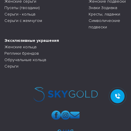
Женские серьги
Женские подвески
Пусеты (гвоздики)
Знаки Зодиака
Серьги - кольца
Кресты, ладанки
Серьги с жемчугом
Символические
подвески
Эксклюзивные украшения
Женские кольца
Реплики брендов
Обручальные кольца
Серьги