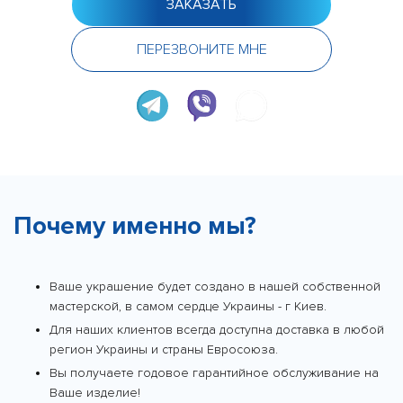
ЗАКАЗАТЬ
ПЕРЕЗВОНИТЕ МНЕ
Почему именно мы?
Ваше украшение будет создано в нашей собственной
мастерской, в самом сердце Украины - г Киев.
Для наших клиентов всегда доступна доставка в любой
регион Украины и страны Евросоюза.
Вы получаете годовое гарантийное обслуживание на
Ваше изделие!