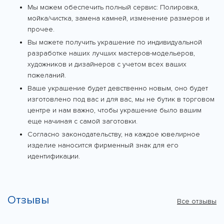
Мы можем обеспечить полный сервис: Полировка,
мойка/чистка, замена камней, изменение размеров и
прочее.
Вы можете получить украшение по индивидуальной
разработке наших лучших мастеров-модельеров,
художников и дизайнеров с учетом всех ваших
пожеланий.
Ваше украшение будет девственно новым, оно будет
изготовлено под вас и для вас, мы не бутик в торговом
центре и нам важно, чтобы украшение было вашим
еще начиная с самой заготовки.
Согласно законодательству, на каждое ювелирное
изделие наносится фирменный знак для его
идентификации.
Отзывы
Все отзывы