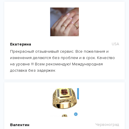
Екатерина
USA
Прекрасный отзывчивый сервис. Все пожелания и
изменения делаются без проблем и в срок. Качество
на уровне !!! Всем рекомендую! Международная
доставка без задержек
Валентин
Червоноград