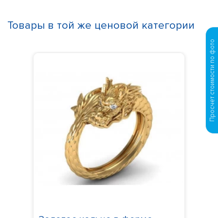
Товары в той же ценовой категории
Просчет стоимости по фото