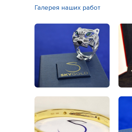
Галерея наших работ