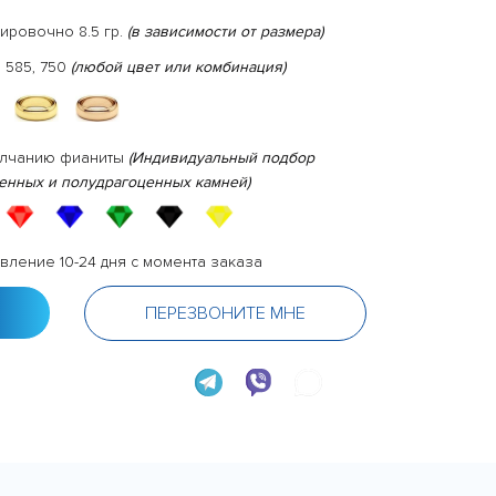
ировочно 8.5 гр.
(в зависимости от размера)
 585, 750
(любой цвет или комбинация)
олчанию фианиты
(Индивидуальный подбор
енных и полудрагоценных камней)
вление 10-24 дня с момента заказа
ПЕРЕЗВОНИТЕ МНЕ