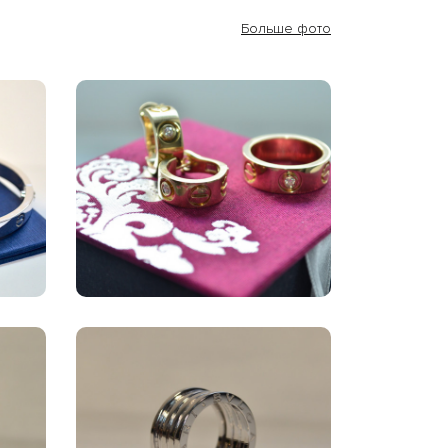
Больше фото