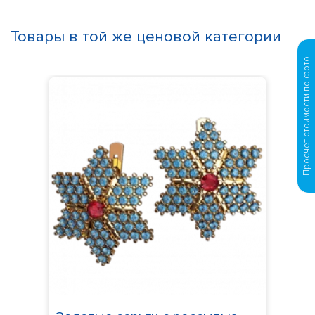
Товары в той же ценовой категории
Просчет стоимости по фото