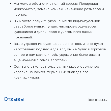
Мы можем обеспечить полный сервис: Полировка,
мойка/чистка, замена камней, изменение размеров и
прочее.
Вы можете получить украшение по индивидуальной
разработке наших лучших мастеров-модельеров,
художников и дизайнеров с учетом всех ваших
пожеланий.
Ваше украшение будет девственно новым, оно будет
изготовлено под вас и для вас, мы не бутик в торговом
центре и нам важно, чтобы украшение было вашим
еще начиная с самой заготовки.
Согласно законодательству, на каждое ювелирное
изделие наносится фирменный знак для его
идентификации.
Отзывы
Все отзывы