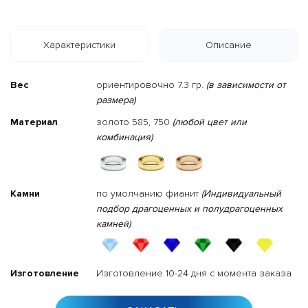
Характеристики
Описание
Вес
ориентировочно 7.3 гр.
(в зависимости от
размера)
Материал
золото 585, 750
(любой цвет или
комбинация)
Камни
по умолчанию фианит
(Индивидуальный
подбор драгоценных и полудрагоценных
камней)
Изготовление
Изготовление 10-24 дня с момента заказа