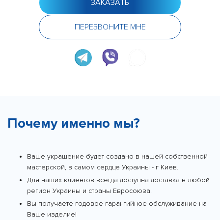
ЗАКАЗАТЬ
ПЕРЕЗВОНИТЕ МНЕ
Почему именно мы?
Ваше украшение будет создано в нашей собственной
мастерской, в самом сердце Украины - г Киев.
Для наших клиентов всегда доступна доставка в любой
регион Украины и страны Евросоюза.
Вы получаете годовое гарантийное обслуживание на
Ваше изделие!