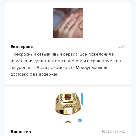
Екатерина
USA
Прекрасный отзывчивый сервис. Все пожелания и
изменения делаются без проблем и в срок. Качество
на уровне !!! Всем рекомендую! Международная
доставка без задержек
Валентин
Червоноград