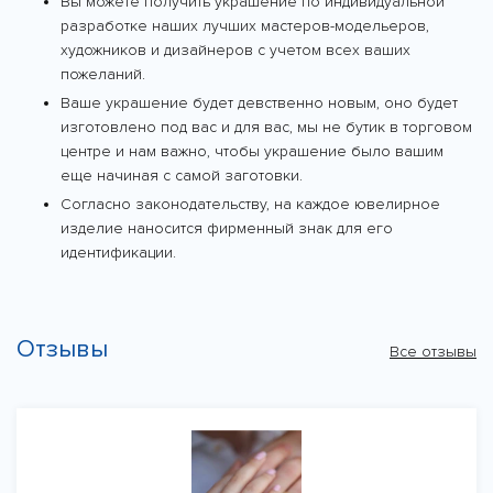
Вы можете получить украшение по индивидуальной
разработке наших лучших мастеров-модельеров,
художников и дизайнеров с учетом всех ваших
пожеланий.
Ваше украшение будет девственно новым, оно будет
изготовлено под вас и для вас, мы не бутик в торговом
центре и нам важно, чтобы украшение было вашим
еще начиная с самой заготовки.
Согласно законодательству, на каждое ювелирное
изделие наносится фирменный знак для его
идентификации.
Отзывы
Все отзывы