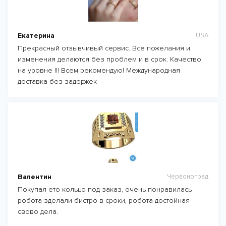
Екатерина
USA
Прекрасный отзывчивый сервис. Все пожелания и
изменения делаются без проблем и в срок. Качество
на уровне !!! Всем рекомендую! Международная
доставка без задержек
Валентин
Червоноград
Покупал ето кольцо под заказ, очень понравилась
робота зделали бистро в сроки, робота достойная
свово дела.