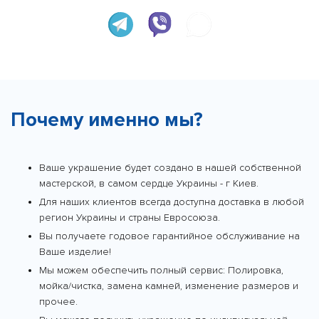
Почему именно мы?
Ваше украшение будет создано в нашей собственной
мастерской, в самом сердце Украины - г Киев.
Для наших клиентов всегда доступна доставка в любой
регион Украины и страны Евросоюза.
Вы получаете годовое гарантийное обслуживание на
Ваше изделие!
Мы можем обеспечить полный сервис: Полировка,
мойка/чистка, замена камней, изменение размеров и
прочее.