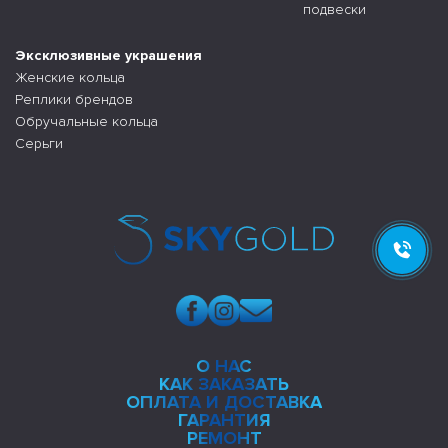
подвески
Эксклюзивные украшения
Женские кольца
Реплики брендов
Обручальные кольца
Серьги
О НАС
КАК ЗАКАЗАТЬ
ОПЛАТА И ДОСТАВКА
ГАРАНТИЯ
РЕМОНТ