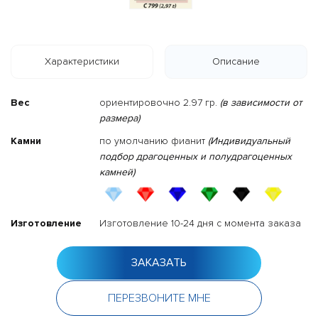
Характеристики
Описание
Вес
ориентировочно 2.97 гр.
(в зависимости от
размера)
Камни
по умолчанию фианит
(Индивидуальный
подбор драгоценных и полудрагоценных
камней)
Изготовление
Изготовление 10-24 дня с момента заказа
ЗАКАЗАТЬ
ПЕРЕЗВОНИТЕ МНЕ