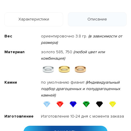
Характеристики
Описание
Вес
ориентировочно 3.8 гр.
(в зависимости от
размера)
Материал
золото 585, 750
(любой цвет или
комбинация)
Камни
по умолчанию фианит
(Индивидуальный
подбор драгоценных и полудрагоценных
камней)
Изготовление
Изготовление 10-24 дня с момента заказа