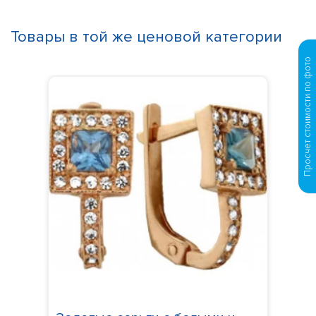
Товары в той же ценовой категории
Просчет стоимости по фото