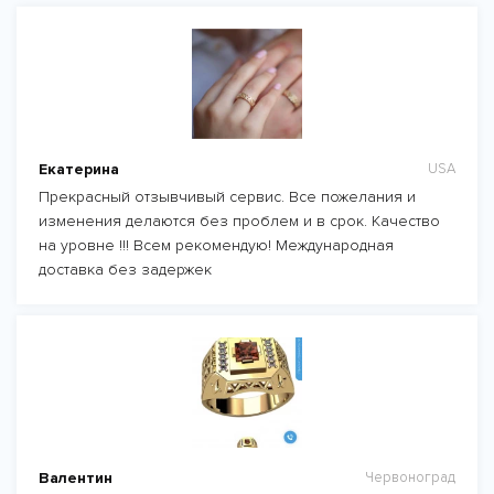
Екатерина
USA
Прекрасный отзывчивый сервис. Все пожелания и
изменения делаются без проблем и в срок. Качество
на уровне !!! Всем рекомендую! Международная
доставка без задержек
Валентин
Червоноград