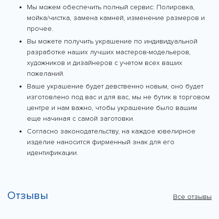
Мы можем обеспечить полный сервис: Полировка,
мойка/чистка, замена камней, изменение размеров и
прочее.
Вы можете получить украшение по индивидуальной
разработке наших лучших мастеров-модельеров,
художников и дизайнеров с учетом всех ваших
пожеланий.
Ваше украшение будет девственно новым, оно будет
изготовлено под вас и для вас, мы не бутик в торговом
центре и нам важно, чтобы украшение было вашим
еще начиная с самой заготовки.
Согласно законодательству, на каждое ювелирное
изделие наносится фирменный знак для его
идентификации.
Отзывы
Все отзывы