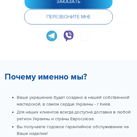
ЗАКАЗАТЬ
ПЕРЕЗВОНИТЕ МНЕ
Почему именно мы?
Ваше украшение будет создано в нашей собственной
мастерской, в самом сердце Украины - г Киев.
Для наших клиентов всегда доступна доставка в любой
регион Украины и страны Евросоюза.
Вы получаете годовое гарантийное обслуживание на
Ваше изделие!