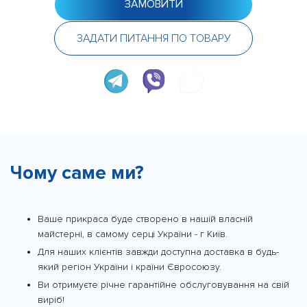
ЗАМОВИТИ
ЗАДАТИ ПИТАННЯ ПО ТОВАРУ
Чому саме ми?
Ваше прикраса буде створено в нашій власній
майстерні, в самому серці України - г Київ.
Для наших клієнтів завжди доступна доставка в будь-
який регіон України і країни Євросоюзу.
Ви отримуєте річне гарантійне обслуговування на свій
виріб!