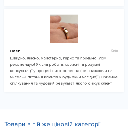
Олег
Київ
Швидко, якісно, майстерно, гарно та приємно! Усім
рекомендую! Якісна робота, корисні та розумні
консультації у процесі виготовлення (не зважаючи на
чисельні питання клієнтів у будь який час дня))) Приємне
спілкування та чудовий результат, якого очікує клієнт.
Товари в тій же ціновій категорії