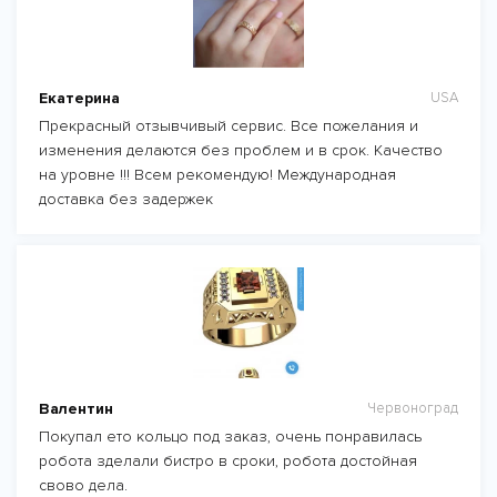
Екатерина
USA
Прекрасный отзывчивый сервис. Все пожелания и
изменения делаются без проблем и в срок. Качество
на уровне !!! Всем рекомендую! Международная
доставка без задержек
Валентин
Червоноград
Покупал ето кольцо под заказ, очень понравилась
робота зделали бистро в сроки, робота достойная
свово дела.