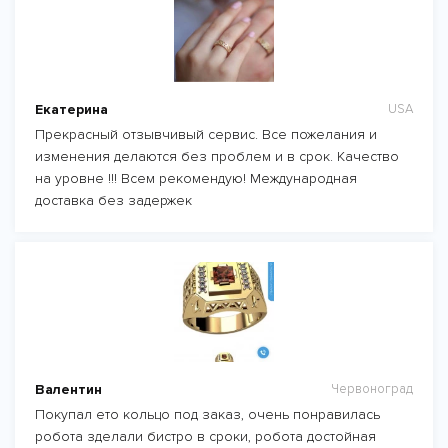
Екатерина
USA
Прекрасный отзывчивый сервис. Все пожелания и
изменения делаются без проблем и в срок. Качество
на уровне !!! Всем рекомендую! Международная
доставка без задержек
Валентин
Червоноград
Покупал ето кольцо под заказ, очень понравилась
робота зделали бистро в сроки, робота достойная