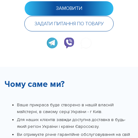
ЗАМОВИТИ
ЗАДАТИ ПИТАННЯ ПО ТОВАРУ
Чому саме ми?
Ваше прикраса буде створено в нашій власній
майстерні, в самому серці України - г Київ.
Для наших клієнтів завжди доступна доставка в будь-
який регіон України і країни Євросоюзу.
Ви отримуєте річне гарантійне обслуговування на свій