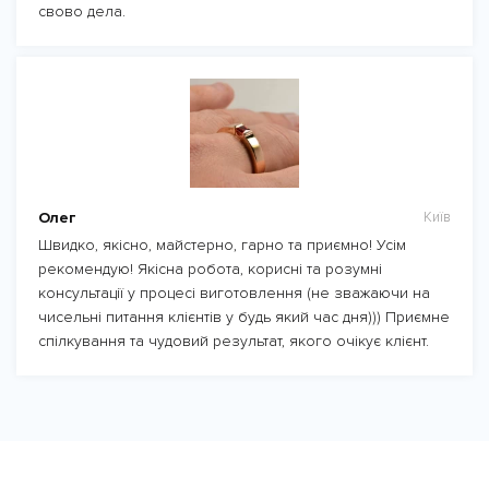
свово дела.
Олег
Київ
Швидко, якісно, майстерно, гарно та приємно! Усім
рекомендую! Якісна робота, корисні та розумні
консультації у процесі виготовлення (не зважаючи на
чисельні питання клієнтів у будь який час дня))) Приємне
спілкування та чудовий результат, якого очікує клієнт.