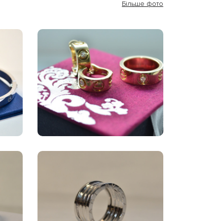
Більше фото