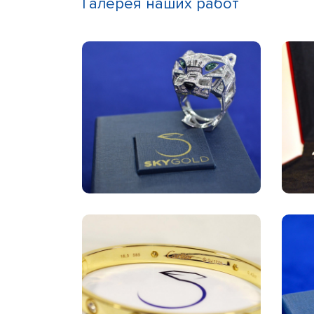
Галерея наших работ