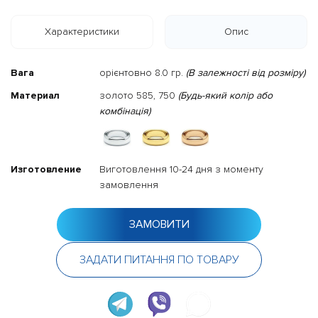
Характеристики
Опис
Вага
орієнтовно 8.0 гр.
(В залежності від розміру)
Материал
золото 585, 750
(Будь-який колір або
комбінація)
Изготовление
Виготовлення 10-24 дня з моменту
замовлення
ЗАМОВИТИ
ЗАДАТИ ПИТАННЯ ПО ТОВАРУ