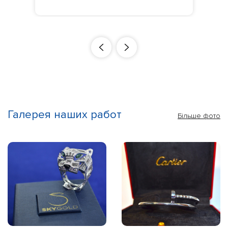
Галерея наших работ
Більше фото