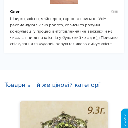
Олег
Київ
Швидко, якісно, майстерно, гарно та приємно! Усім
рекомендую! Якісна робота, корисні та розумні
консультації у процесі виготовлення (не зважаючи на
чисельні питання клієнтів у будь який час дня))) Приємне
спілкування та чудовий результат, якого очікує клієнт.
Товари в тій же ціновій категорії