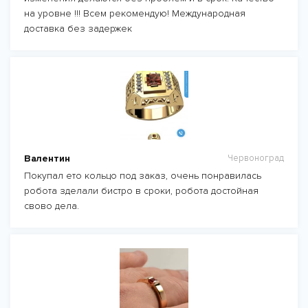
на уровне !!! Всем рекомендую! Международная
доставка без задержек
Валентин
Червоноград
Покупал ето кольцо под заказ, очень понравилась
робота зделали бистро в сроки, робота достойная
свово дела.