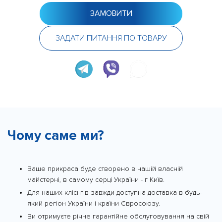
ЗАМОВИТИ
ЗАДАТИ ПИТАННЯ ПО ТОВАРУ
Чому саме ми?
Ваше прикраса буде створено в нашій власній
майстерні, в самому серці України - г Київ.
Для наших клієнтів завжди доступна доставка в будь-
який регіон України і країни Євросоюзу.
Ви отримуєте річне гарантійне обслуговування на свій