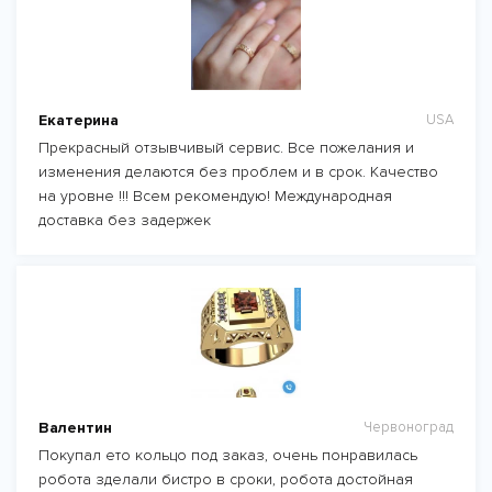
Екатерина
USA
Прекрасный отзывчивый сервис. Все пожелания и
изменения делаются без проблем и в срок. Качество
на уровне !!! Всем рекомендую! Международная
доставка без задержек
Валентин
Червоноград
Покупал ето кольцо под заказ, очень понравилась
робота зделали бистро в сроки, робота достойная