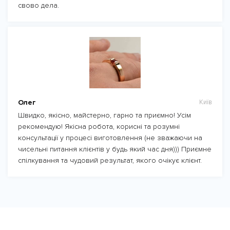
свово дела.
Олег
Київ
Швидко, якісно, майстерно, гарно та приємно! Усім
рекомендую! Якісна робота, корисні та розумні
консультації у процесі виготовлення (не зважаючи на
чисельні питання клієнтів у будь який час дня))) Приємне
спілкування та чудовий результат, якого очікує клієнт.