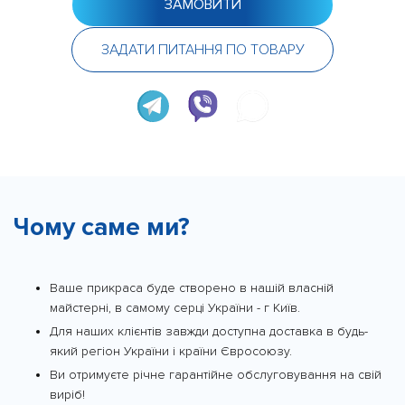
ЗАМОВИТИ
ЗАДАТИ ПИТАННЯ ПО ТОВАРУ
Чому саме ми?
Ваше прикраса буде створено в нашій власній
майстерні, в самому серці України - г Київ.
Для наших клієнтів завжди доступна доставка в будь-
який регіон України і країни Євросоюзу.
Ви отримуєте річне гарантійне обслуговування на свій
виріб!