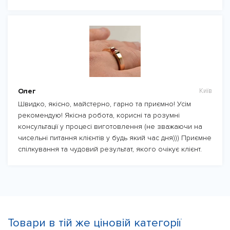
Олег
Київ
Швидко, якісно, майстерно, гарно та приємно! Усім
рекомендую! Якісна робота, корисні та розумні
консультації у процесі виготовлення (не зважаючи на
чисельні питання клієнтів у будь який час дня))) Приємне
спілкування та чудовий результат, якого очікує клієнт.
Товари в тій же ціновій категорії