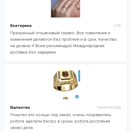
Екатерина
USA
Прекрасный отзывчивый сервис. Все пожелания и
изменения делаются без проблем и в срок. Качество
на уровне !!! Всем рекомендую! Международная
доставка без задержек
Валентин
Червоноград
Покупал ето кольцо под заказ, очень понравилась
робота зделали бистро в сроки, робота достойная
свово дела.