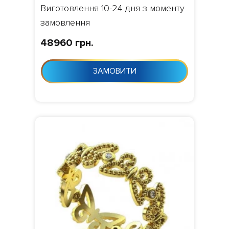
Виготовлення 10-24 дня з моменту
замовлення
48960 грн.
ЗАМОВИТИ