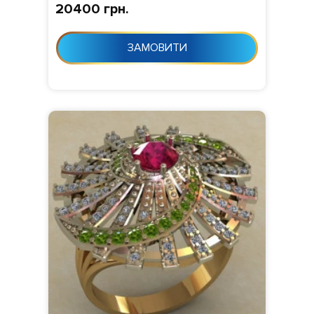
20400 грн.
ЗАМОВИТИ