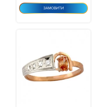
ЗАМОВИТИ