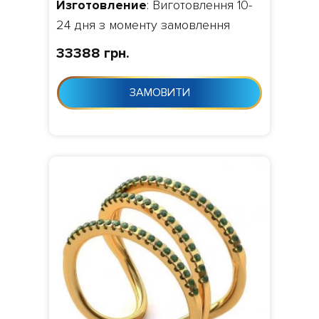
Изготовление
: Виготовлення 10-
24 дня з моменту замовлення
33388 грн.
ЗАМОВИТИ