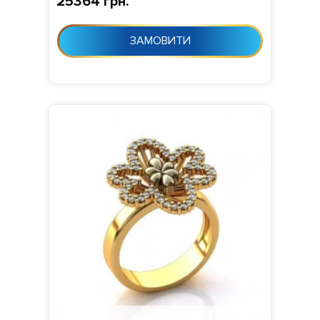
25364 грн.
ЗАМОВИТИ