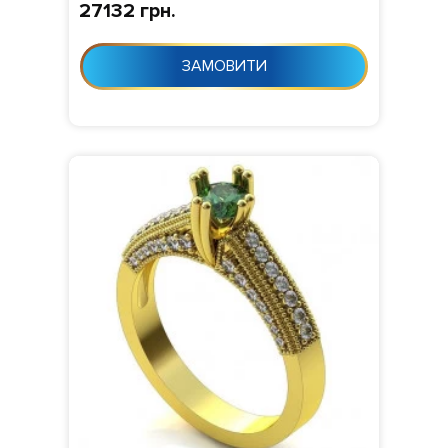
27132 грн.
ЗАМОВИТИ