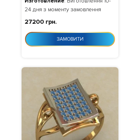
Изготовление
: Виготовлення 10-
24 дня з моменту замовлення
27200 грн.
ЗАМОВИТИ