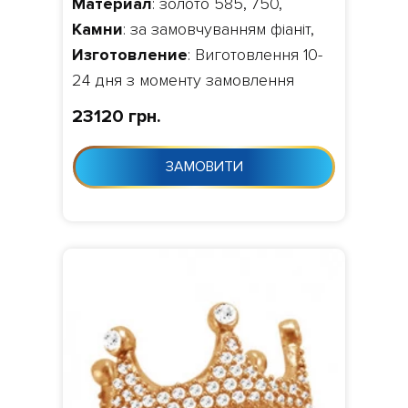
Материал
: золото 585, 750,
Камни
: за замовчуванням фіаніт,
Изготовление
: Виготовлення 10-
24 дня з моменту замовлення
23120 грн.
ЗАМОВИТИ