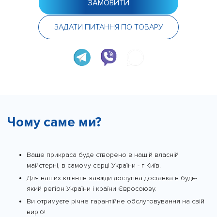
ЗАМОВИТИ
ЗАДАТИ ПИТАННЯ ПО ТОВАРУ
Чому саме ми?
Ваше прикраса буде створено в нашій власній
майстерні, в самому серці України - г Київ.
Для наших клієнтів завжди доступна доставка в будь-
який регіон України і країни Євросоюзу.
Ви отримуєте річне гарантійне обслуговування на свій
виріб!