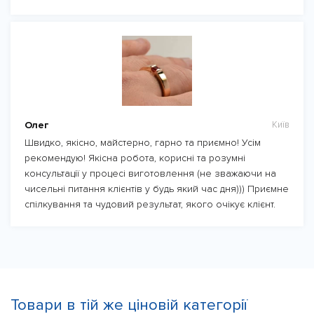
Олег
Київ
Швидко, якісно, майстерно, гарно та приємно! Усім
рекомендую! Якісна робота, корисні та розумні
консультації у процесі виготовлення (не зважаючи на
чисельні питання клієнтів у будь який час дня))) Приємне
спілкування та чудовий результат, якого очікує клієнт.
Товари в тій же ціновій категорії