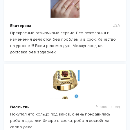
Екатерина
USA
Прекрасный отзывчивый сервис. Все пожелания и
изменения делаются без проблем и в срок. Качество
на уровне !!! Всем рекомендую! Международная
доставка без задержек
Валентин
Червоноград
Покупал ето кольцо под заказ, очень понравилась
робота зделали бистро в сроки, робота достойная
свово дела.