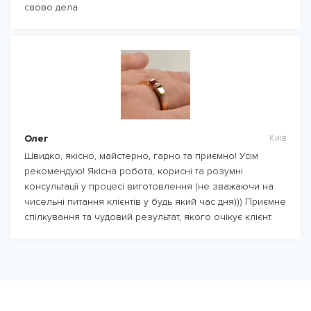
свово дела.
Олег
Київ
Швидко, якісно, майстерно, гарно та приємно! Усім
рекомендую! Якісна робота, корисні та розумні
консультації у процесі виготовлення (не зважаючи на
чисельні питання клієнтів у будь який час дня))) Приємне
спілкування та чудовий результат, якого очікує клієнт.