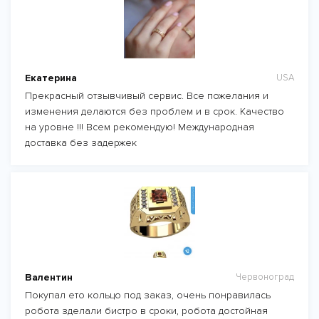
Екатерина
USA
Прекрасный отзывчивый сервис. Все пожелания и
изменения делаются без проблем и в срок. Качество
на уровне !!! Всем рекомендую! Международная
доставка без задержек
Валентин
Червоноград
Покупал ето кольцо под заказ, очень понравилась
робота зделали бистро в сроки, робота достойная