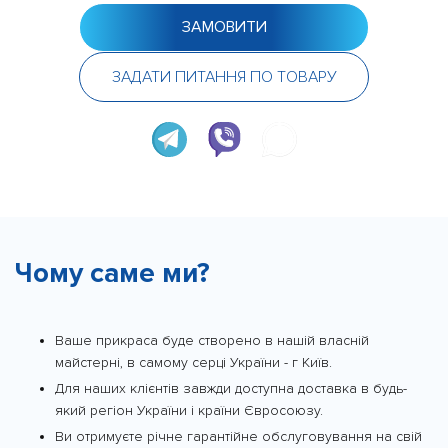
ЗАМОВИТИ
ЗАДАТИ ПИТАННЯ ПО ТОВАРУ
Чому саме ми?
Ваше прикраса буде створено в нашій власній
майстерні, в самому серці України - г Київ.
Для наших клієнтів завжди доступна доставка в будь-
який регіон України і країни Євросоюзу.
Ви отримуєте річне гарантійне обслуговування на свій