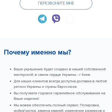
ПЕРЕЗВОНИТЕ МНЕ
Почему именно мы?
Ваше украшение будет создано в нашей собственной
мастерской, в самом сердце Украины - г Киев.
Для наших клиентов всегда доступна доставка в любой
регион Украины и страны Евросоюза.
Вы получаете годовое гарантийное обслуживание на
Ваше изделие!
Мы можем обеспечить полный сервис: Полировка,
мойка/чистка, замена камней, изменение размеров и