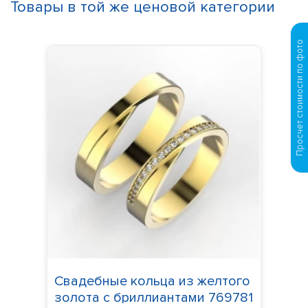
Товары в той же ценовой категории
Просчет стоимости по фото
Свадебные кольца из желтого
золота с бриллиантами 769781