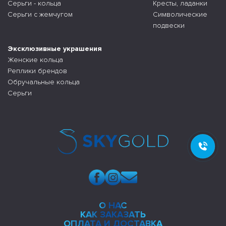
Серьги - кольца
Кресты, ладанки
Серьги с жемчугом
Символические
подвески
Эксклюзивные украшения
Женские кольца
Реплики брендов
Обручальные кольца
Серьги
О НАС
КАК ЗАКАЗАТЬ
ОПЛАТА И ДОСТАВКА