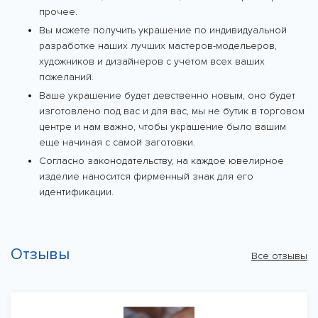
прочее.
Вы можете получить украшение по индивидуальной
разработке наших лучших мастеров-модельеров,
художников и дизайнеров с учетом всех ваших
пожеланий.
Ваше украшение будет девственно новым, оно будет
изготовлено под вас и для вас, мы не бутик в торговом
центре и нам важно, чтобы украшение было вашим
еще начиная с самой заготовки.
Согласно законодательству, на каждое ювелирное
изделие наносится фирменный знак для его
идентификации.
Отзывы
Все отзывы