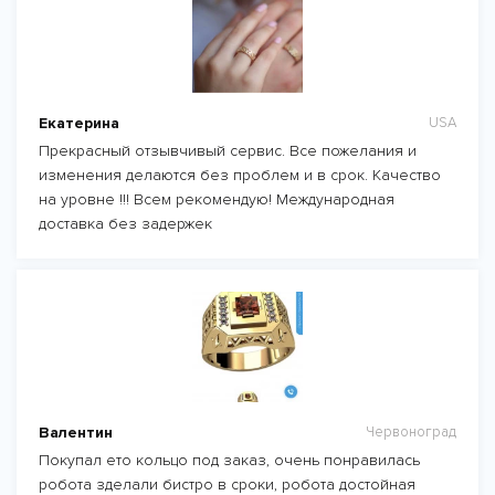
Екатерина
USA
Прекрасный отзывчивый сервис. Все пожелания и
изменения делаются без проблем и в срок. Качество
на уровне !!! Всем рекомендую! Международная
доставка без задержек
Валентин
Червоноград
Покупал ето кольцо под заказ, очень понравилась
робота зделали бистро в сроки, робота достойная