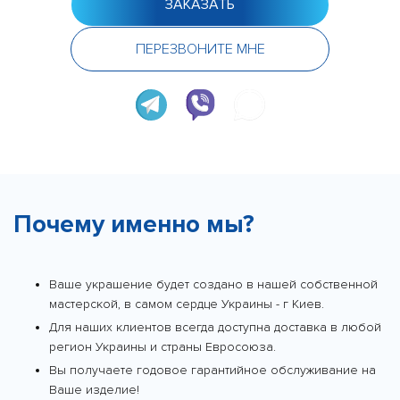
ЗАКАЗАТЬ
ПЕРЕЗВОНИТЕ МНЕ
Почему именно мы?
Ваше украшение будет создано в нашей собственной
мастерской, в самом сердце Украины - г Киев.
Для наших клиентов всегда доступна доставка в любой
регион Украины и страны Евросоюза.
Вы получаете годовое гарантийное обслуживание на
Ваше изделие!