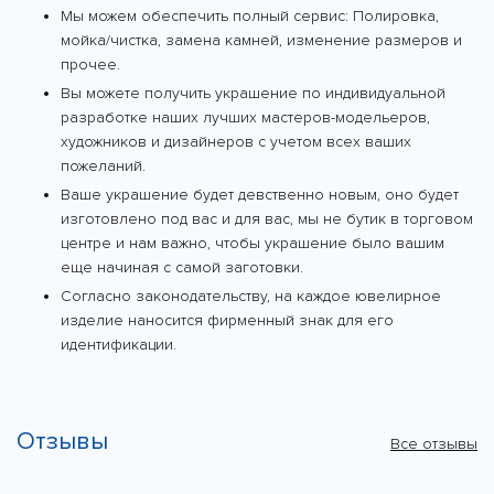
Мы можем обеспечить полный сервис: Полировка,
мойка/чистка, замена камней, изменение размеров и
прочее.
Вы можете получить украшение по индивидуальной
разработке наших лучших мастеров-модельеров,
художников и дизайнеров с учетом всех ваших
пожеланий.
Ваше украшение будет девственно новым, оно будет
изготовлено под вас и для вас, мы не бутик в торговом
центре и нам важно, чтобы украшение было вашим
еще начиная с самой заготовки.
Согласно законодательству, на каждое ювелирное
изделие наносится фирменный знак для его
идентификации.
Отзывы
Все отзывы