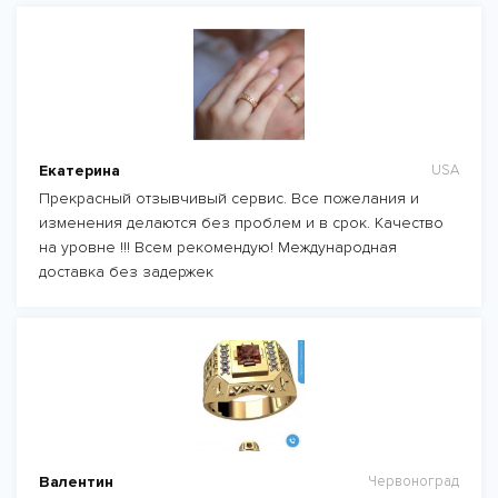
Екатерина
USA
Прекрасный отзывчивый сервис. Все пожелания и
изменения делаются без проблем и в срок. Качество
на уровне !!! Всем рекомендую! Международная
доставка без задержек
Валентин
Червоноград