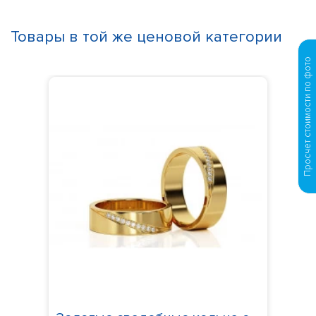
Товары в той же ценовой категории
Просчет стоимости по фото