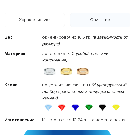
Характеристики
Описание
Вес
ориентировочно 16.5 гр.
(в зависимости от
размера)
Материал
золото 585, 750
(любой цвет или
комбинация)
Камни
по умолчанию фианиты
(Индивидуальный
подбор драгоценных и полудрагоценных
камней)
Изготовление
Изготовление 10-24 дня с момента заказа