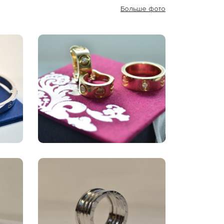
Больше фото