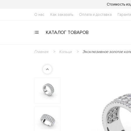
Стоимость из
О нас
Как заказать
Оплата и доставка
Гарант
КАТАЛОГ ТОВАРОВ
Главная
Кольца
Эксклюзивное золотое коль