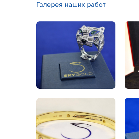
Галерея наших работ