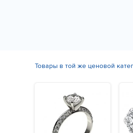
Товары в той же ценовой кате