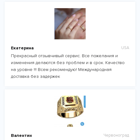
Екатерина
USA
Прекрасный отзывчивый сервис. Все пожелания и
изменения делаются без проблем и в срок. Качество
на уровне !!! Всем рекомендую! Международная
доставка без задержек
Валентин
Червоноград