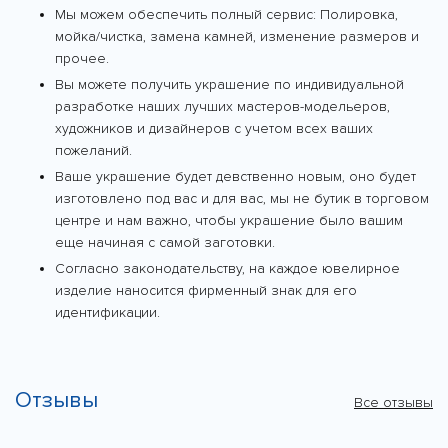
Мы можем обеспечить полный сервис: Полировка,
мойка/чистка, замена камней, изменение размеров и
прочее.
Вы можете получить украшение по индивидуальной
разработке наших лучших мастеров-модельеров,
художников и дизайнеров с учетом всех ваших
пожеланий.
Ваше украшение будет девственно новым, оно будет
изготовлено под вас и для вас, мы не бутик в торговом
центре и нам важно, чтобы украшение было вашим
еще начиная с самой заготовки.
Согласно законодательству, на каждое ювелирное
изделие наносится фирменный знак для его
идентификации.
Отзывы
Все отзывы