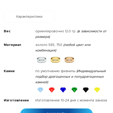
Характеристики
Вес
ориентировочно 12.0 гр.
(в зависимости от
размера)
Материал
золото 585, 750
(любой цвет или
комбинация)
Камни
по умолчанию фианиты
(Индивидуальный
подбор драгоценных и полудрагоценных
камней)
Изготовление
Изготовление 10-24 дня с момента заказа