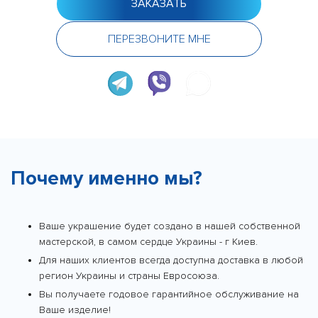
ЗАКАЗАТЬ
ПЕРЕЗВОНИТЕ МНЕ
Почему именно мы?
Ваше украшение будет создано в нашей собственной
мастерской, в самом сердце Украины - г Киев.
Для наших клиентов всегда доступна доставка в любой
регион Украины и страны Евросоюза.
Вы получаете годовое гарантийное обслуживание на
Ваше изделие!