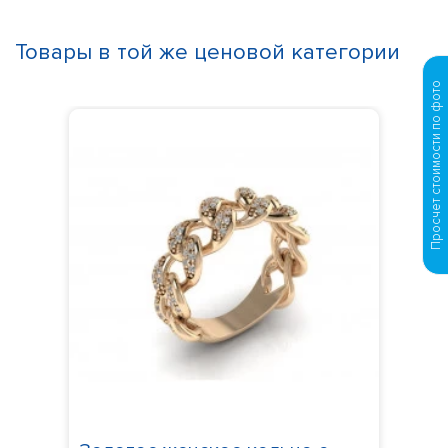
Товары в той же ценовой категории
Просчет стоимости по фото