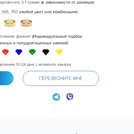
ировочно 3.7 грамм
(в зависимости от размера)
 585, 750
(любой цвет или комбинация)
олчанию фианит
(Индивидуальный подбор
енных и полудрагоценных камней)
вление 10-24 дня с момента заказа
ПЕРЕЗВОНИТЕ МНЕ