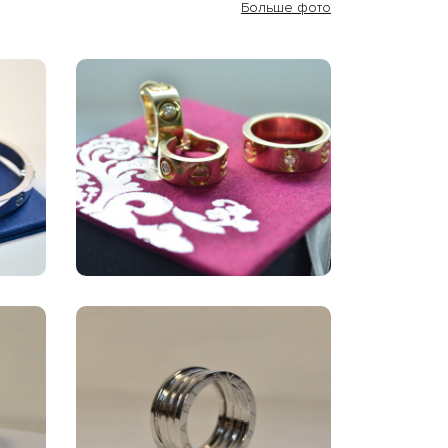
Больше фото