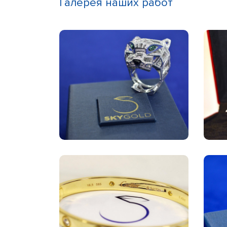
Галерея наших работ