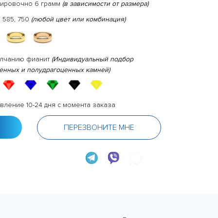
тировочно 6 грамм
(в зависимости от размера)
 585, 750
(любой цвет или комбинация)
олчанию фианит
(Индивидуальный подбор
енных и полудрагоценных камней)
вление 10-24 дня с момента заказа
ПЕРЕЗВОНИТЕ МНЕ