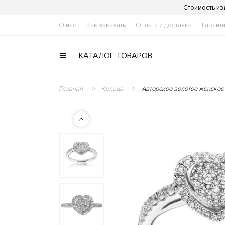
Стоимость из
О нас
Как заказать
Оплата и доставка
Гарант
КАТАЛОГ ТОВАРОВ
Главная
Кольца
Авторское золотое женское к