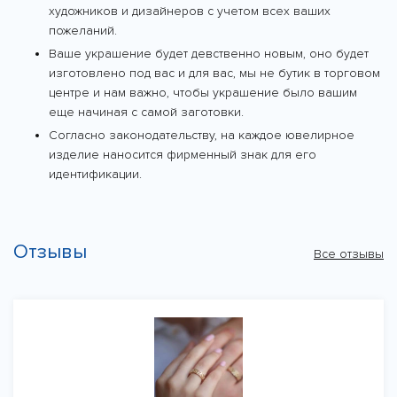
художников и дизайнеров с учетом всех ваших
пожеланий.
Ваше украшение будет девственно новым, оно будет
изготовлено под вас и для вас, мы не бутик в торговом
центре и нам важно, чтобы украшение было вашим
еще начиная с самой заготовки.
Согласно законодательству, на каждое ювелирное
изделие наносится фирменный знак для его
идентификации.
Отзывы
Все отзывы