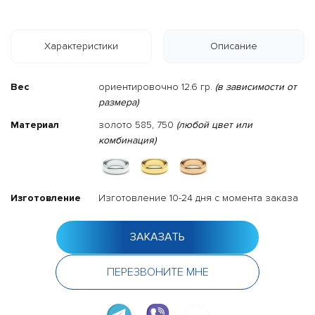
Характеристики
Описание
Вес
ориентировочно 12.6 гр.
(в зависимости от
размера)
Материал
золото 585, 750
(любой цвет или
комбинация)
Изготовление
Изготовление 10-24 дня с момента заказа
ЗАКАЗАТЬ
ПЕРЕЗВОНИТЕ МНЕ