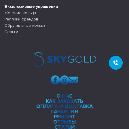
Эксклюзивные украшения
Женские кольца
Реплики брендов
Обручальные кольца
Серьги
О НАС
КАК ЗАКАЗАТЬ
ОПЛАТА И ДОСТАВКА
ГАРАНТИЯ
РЕМОНТ
ОТЗЫВЫ
СТАТЬИ