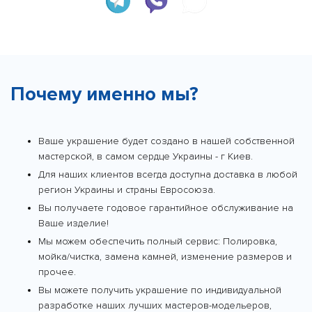
Почему именно мы?
Ваше украшение будет создано в нашей собственной
мастерской, в самом сердце Украины - г Киев.
Для наших клиентов всегда доступна доставка в любой
регион Украины и страны Евросоюза.
Вы получаете годовое гарантийное обслуживание на
Ваше изделие!
Мы можем обеспечить полный сервис: Полировка,
мойка/чистка, замена камней, изменение размеров и
прочее.
Вы можете получить украшение по индивидуальной
разработке наших лучших мастеров-модельеров,