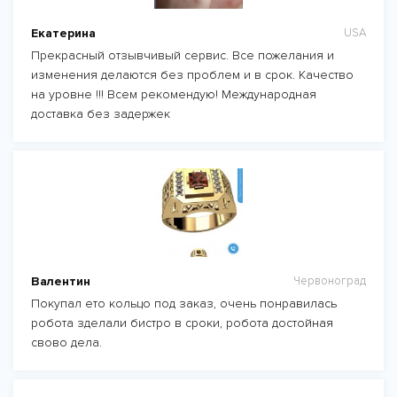
Екатерина
USA
Прекрасный отзывчивый сервис. Все пожелания и
изменения делаются без проблем и в срок. Качество
на уровне !!! Всем рекомендую! Международная
доставка без задержек
Валентин
Червоноград
Покупал ето кольцо под заказ, очень понравилась
робота зделали бистро в сроки, робота достойная
свово дела.