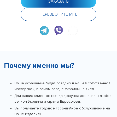
ЗАКАЗАТЬ
ПЕРЕЗВОНИТЕ МНЕ
Почему именно мы?
Ваше украшение будет создано в нашей собственной
мастерской, в самом сердце Украины - г Киев.
Для наших клиентов всегда доступна доставка в любой
регион Украины и страны Евросоюза.
Вы получаете годовое гарантийное обслуживание на
Ваше изделие!