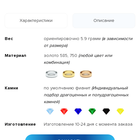
Характеристики
Описание
Вес
ориентировочно 5.9 грамм
(в зависимости
от размера)
Материал
золото 585, 750
(любой цвет или
комбинация)
Камни
по умолчанию фианит
(Индивидуальный
подбор драгоценных и полудрагоценных
камней)
Изготовление
Изготовление 10-24 дня с момента заказа