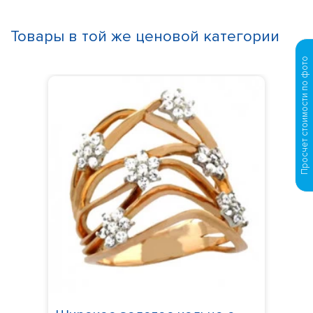
Товары в той же ценовой категории
Просчет стоимости по фото