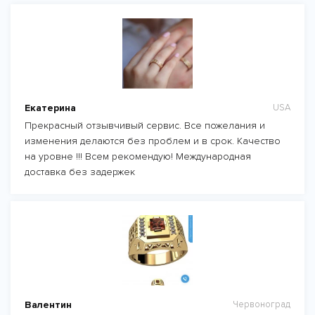
Екатерина
USA
Прекрасный отзывчивый сервис. Все пожелания и
изменения делаются без проблем и в срок. Качество
на уровне !!! Всем рекомендую! Международная
доставка без задержек
Валентин
Червоноград