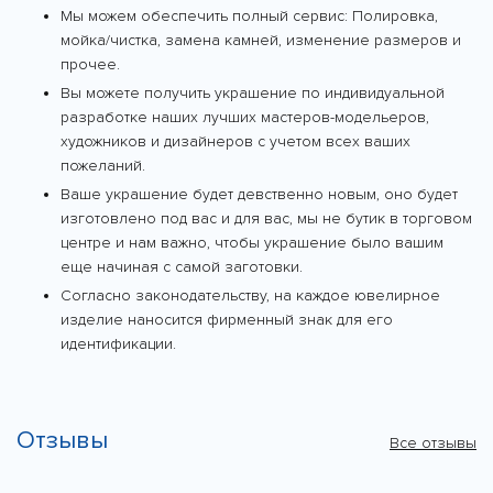
Мы можем обеспечить полный сервис: Полировка,
мойка/чистка, замена камней, изменение размеров и
прочее.
Вы можете получить украшение по индивидуальной
разработке наших лучших мастеров-модельеров,
художников и дизайнеров с учетом всех ваших
пожеланий.
Ваше украшение будет девственно новым, оно будет
изготовлено под вас и для вас, мы не бутик в торговом
центре и нам важно, чтобы украшение было вашим
еще начиная с самой заготовки.
Согласно законодательству, на каждое ювелирное
изделие наносится фирменный знак для его
идентификации.
Отзывы
Все отзывы